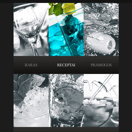
BARAS
RECEPTAI
PRAMOGOS