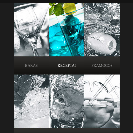
BARAS
RECEPTAI
PRAMOGOS