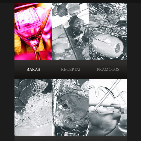
BARAS
RECEPTAI
PRAMOGOS