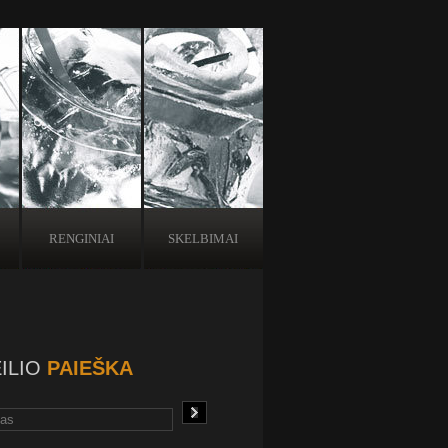
RENGINIAI
SKELBIMAI
ILIO
PAIEŠKA