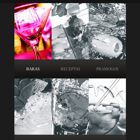
BARAS
RECEPTAI
PRAMOGOS