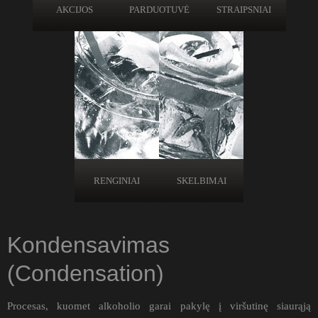
AKCIJOS
PARDUOTUVĖ
STRAIPSNIAI
RENGINIAI
SKELBIMAI
Kondensavimas
(Condensation)
Procesas, kuomet alkoholio garai pakylę į viršutinę siaurąją