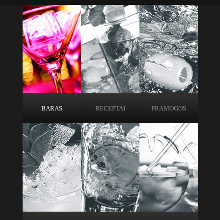
BARAS
RECEPTAI
PRAMOGOS