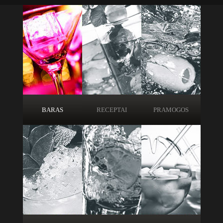
BARAS
RECEPTAI
PRAMOGOS