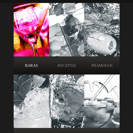
BARAS
RECEPTAI
PRAMOGOS