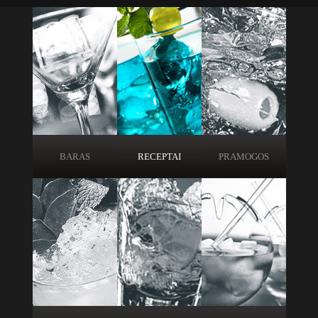
BARAS
RECEPTAI
PRAMOGOS