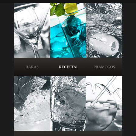
BARAS
RECEPTAI
PRAMOGOS