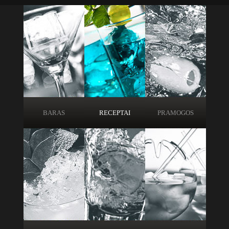
BARAS
RECEPTAI
PRAMOGOS