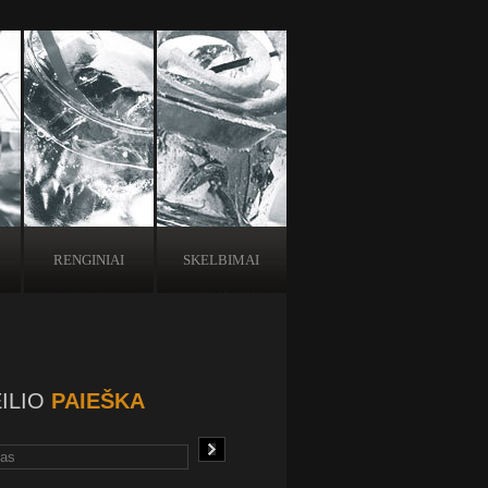
RENGINIAI
SKELBIMAI
ILIO
PAIEŠKA