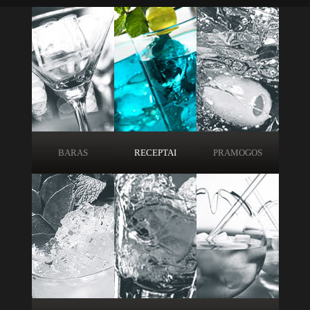
BARAS
RECEPTAI
PRAMOGOS