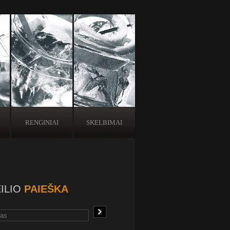
RENGINIAI
SKELBIMAI
ILIO
PAIEŠKA