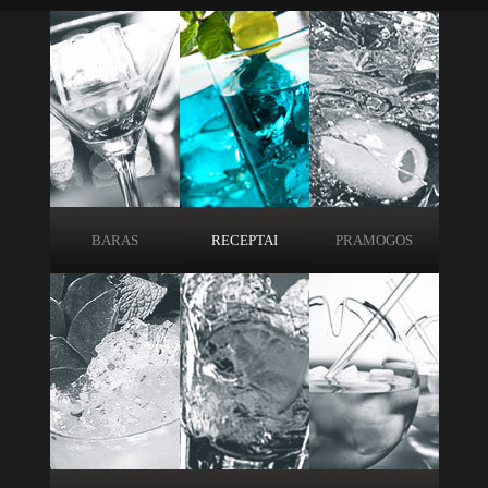
BARAS
RECEPTAI
PRAMOGOS