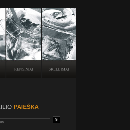
RENGINIAI
SKELBIMAI
ILIO
PAIEŠKA