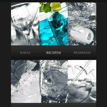
BARAS
RECEPTAI
PRAMOGOS