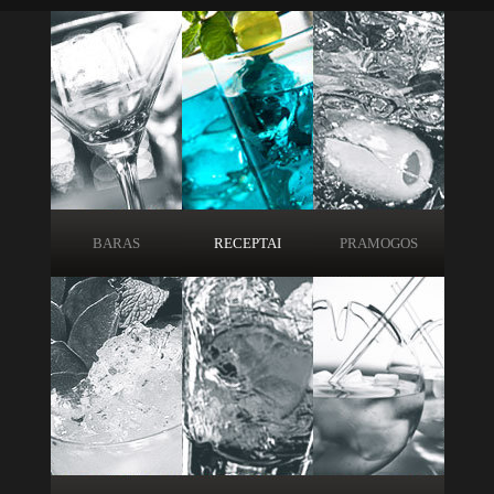
BARAS
RECEPTAI
PRAMOGOS