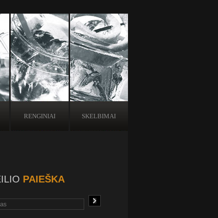
RENGINIAI
SKELBIMAI
ILIO
PAIEŠKA