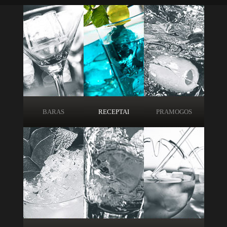
BARAS
RECEPTAI
PRAMOGOS