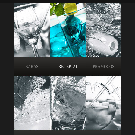
BARAS
RECEPTAI
PRAMOGOS