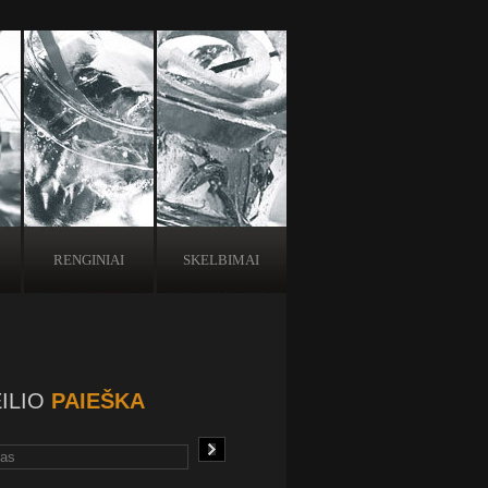
RENGINIAI
SKELBIMAI
ILIO
PAIEŠKA