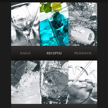
BARAS
RECEPTAI
PRAMOGOS