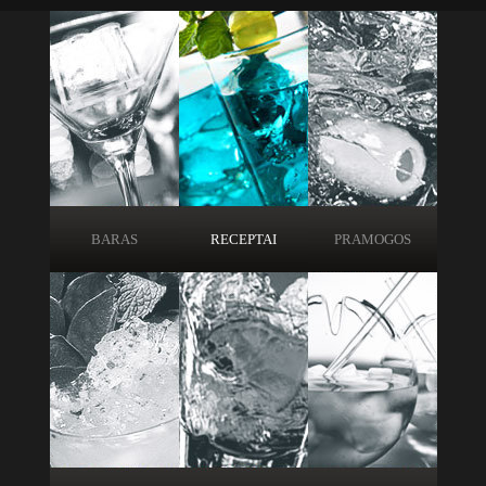
BARAS
RECEPTAI
PRAMOGOS