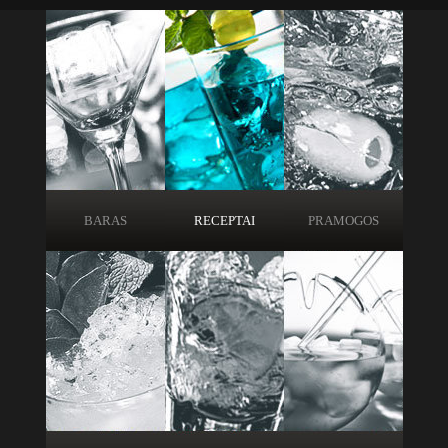
BARAS
RECEPTAI
PRAMOGOS