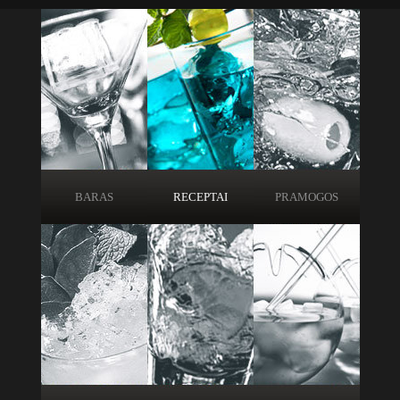
BARAS
RECEPTAI
PRAMOGOS