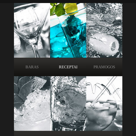
BARAS
RECEPTAI
PRAMOGOS