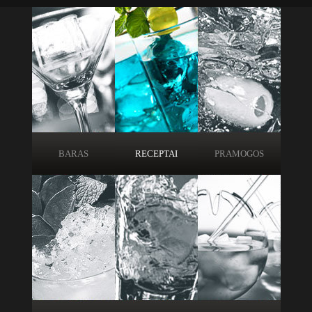
BARAS
RECEPTAI
PRAMOGOS