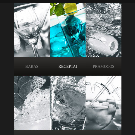
BARAS
RECEPTAI
PRAMOGOS