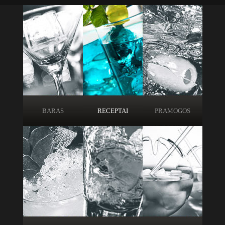
BARAS
RECEPTAI
PRAMOGOS