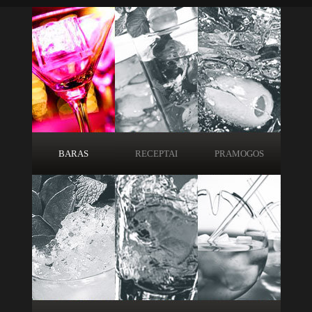
BARAS
RECEPTAI
PRAMOGOS