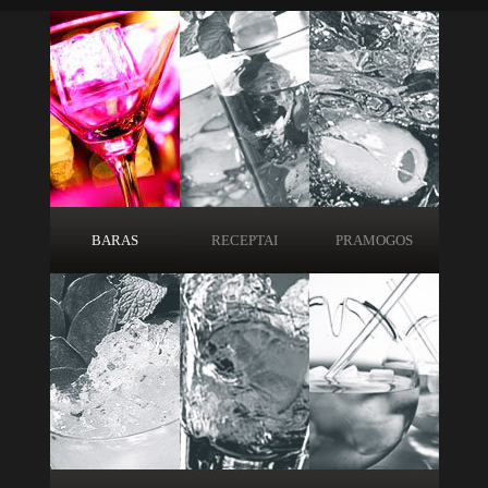
BARAS
RECEPTAI
PRAMOGOS