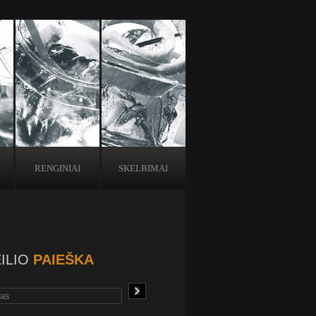
RENGINIAI
SKELBIMAI
ILIO
PAIEŠKA