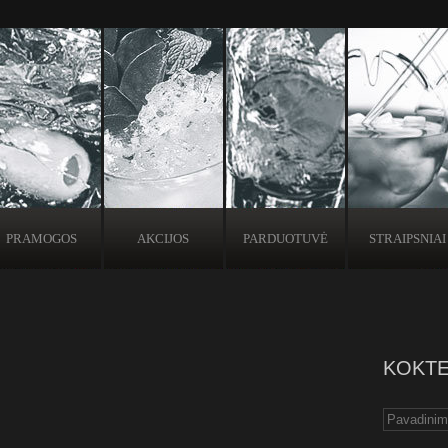
PRAMOGOS
AKCIJOS
PARDUOTUVĖ
STRAIPSNIAI
KOKTE