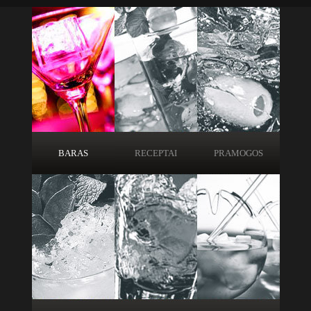
BARAS
RECEPTAI
PRAMOGOS