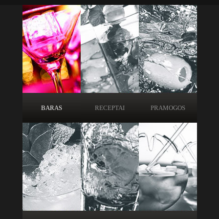
BARAS
RECEPTAI
PRAMOGOS