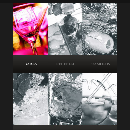
BARAS
RECEPTAI
PRAMOGOS