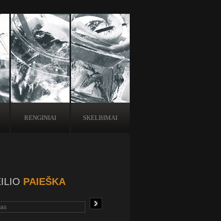
RENGINIAI
SKELBIMAI
ILIO
PAIEŠKA