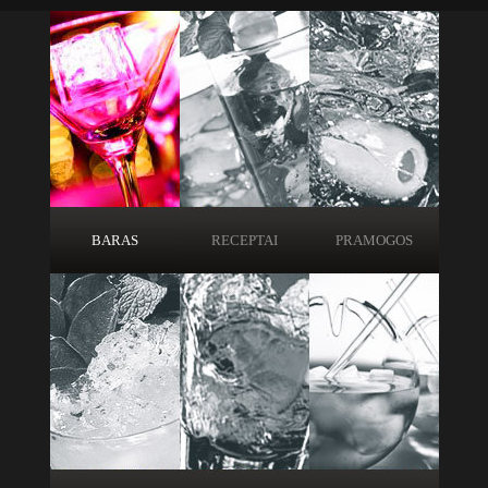
BARAS
RECEPTAI
PRAMOGOS