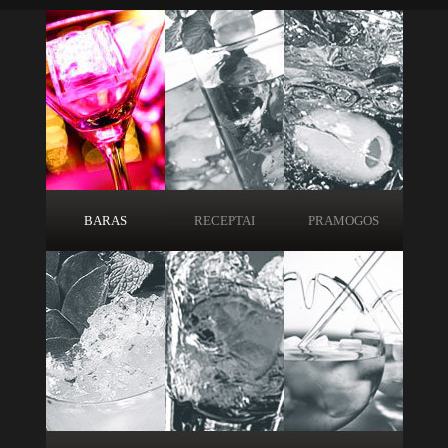
BARAS
RECEPTAI
PRAMOGOS