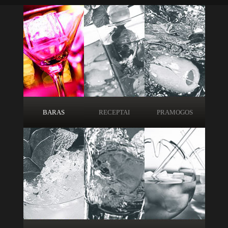
BARAS
RECEPTAI
PRAMOGOS