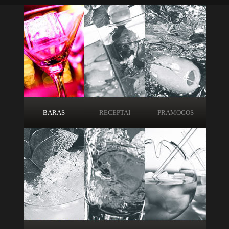
BARAS
RECEPTAI
PRAMOGOS