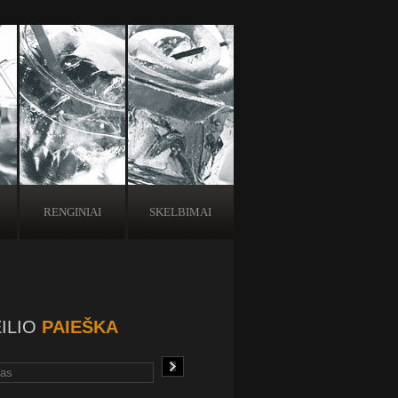
RENGINIAI
SKELBIMAI
ILIO
PAIEŠKA