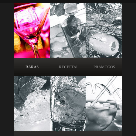
BARAS
RECEPTAI
PRAMOGOS