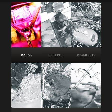
BARAS
RECEPTAI
PRAMOGOS